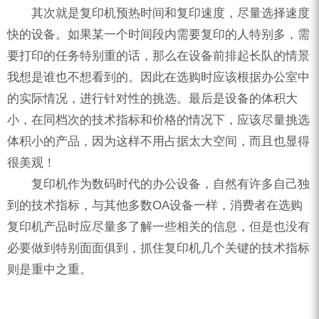
其次就是复印机预热时间和复印速度，尽量选择速度
快的设备。如果某一个时间段内需要复印的人特别多，需
要打印的任务特别重的话，那么在设备前排起长队的情景
我想是谁也不想看到的。因此在选购时应该根据办公室中
的实际情况，进行针对性的挑选。最后是设备的体积大
小，在同档次的技术指标和价格的情况下，应该尽量挑选
体积小的产品，因为这样不用占据太大空间，而且也显得
很美观！
复印机作为数码时代的办公设备，自然有许多自己独
到的技术指标，与其他多数OA设备一样，消费者在选购
复印机产品时应尽量多了解一些相关的信息，但是也没有
必要做到特别面面俱到，抓住复印机几个关键的技术指标
则是重中之重。