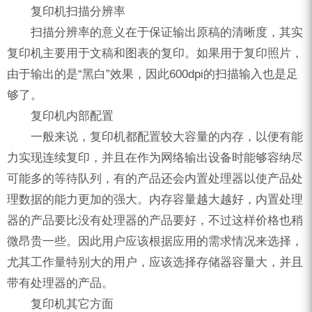
复印机扫描分辨率
扫描分辨率的意义在于保证输出原稿的清晰度，其实
复印机主要用于文稿和图表的复印。如果用于复印照片，
由于输出的是“黑白”效果，因此600dpi的扫描输入也是足
够了。
复印机内部配置
一般来说，复印机都配置较大容量的内存，以便有能
力实现连续复印，并且在作为网络输出设备时能够容纳尽
可能多的等待队列，有的产品还会内置处理器以使产品处
理数据的能力更加的强大。内存容量越大越好，内置处理
器的产品要比没有处理器的产品要好，不过这样价格也稍
微昂贵一些。因此用户应该根据应用的需求情况来选择，
尤其工作量特别大的用户，应该选择存储器容量大，并且
带有处理器的产品。
复印机其它方面